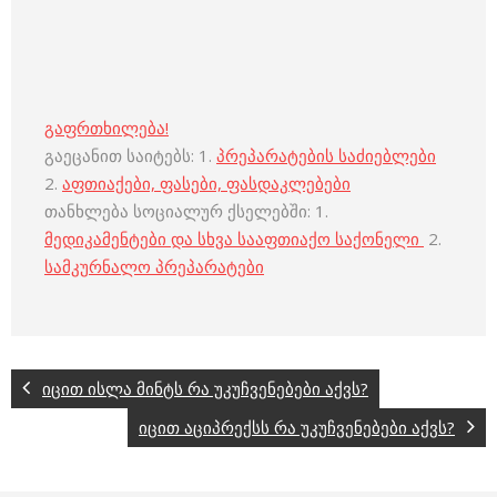
გაფრთხილება!
გაეცანით საიტებს: 1.
პრეპარატების საძიებლები
2.
აფთიაქები, ფასები, ფასდაკლებები
თანხლება სოციალურ ქსელებში: 1.
მედიკამენტები და სხვა სააფთიაქო საქონელი
2.
სამკურნალო პრეპარატები
იცით ისლა მინტს რა უკუჩვენებები აქვს?
იცით აციპრექსს რა უკუჩვენებები აქვს?