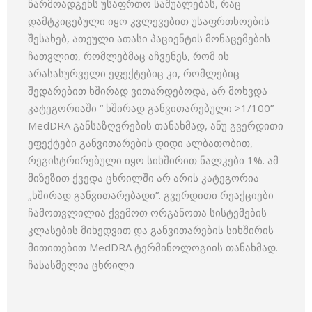
წარმოადგენს უსაფრთო საშუალებას, რაც
დამტკიცებული იყო კვლევებით უსაფრთხოების
შესახებ, ათეული ათასი პაციენტის მონაცემების
ჩათვლით, რომლებმაც აჩვენეს, რომ ის
არასასურველი ეფექტებიც კი, რომლებიც
შედარებით ხშირად ვითარდებოდა, არ მოხვდა
კატეგორიაში “ ხშირად განვითარებული >1/100”
MedDRA განსაზღვრების თანახმად, ანუ გვერდითი
ეფექტები განვითარების დიდი ალბათობით,
რეგისტრირებული იყო სიხშირით ნალკები 1%. ამ
მიზეზით ქვედა ცხრილში არ არის კატეგორია
„ხშირად განვითარებადი”. გვერდითი რეაქციები
ჩამოთვლილია ქვემოთ ორგანოთა სისტემების
კლასების მიხედვით და განვითარების სიხშირის
მითითებით MedDRA ტერმინოლოგიის თანახმად.
ჩასასმელია ცხრილი