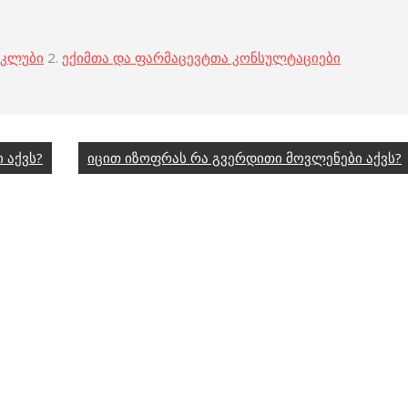
 კლუბი
2.
ექიმთა და ფარმაცევტთა კონსულტაციები
 აქვს?
იცით იზოფრას რა გვერდითი მოვლენები აქვს?