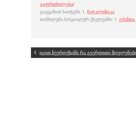
გაფრთხილება!
გაეცანით საიტებს: 1.
ნეტკლინიკა
თანხლება სოციალურ ქსელებში: 1.
ექიმთა
იცით ნეუროქსინს რა გვერდითი მოვლენები