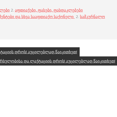
ბლები
2.
აფთიაქები, ფასები, ფასდაკლებები
მენტები და სხვა სააფთიაქო საქონელი
2.
სამკურნალო
ტაციის დროს! აუცილებლად წაიკითხეთ!
რსულობისა და ლაქტაციის დროს! აუცილებლად წაიკითხეთ!