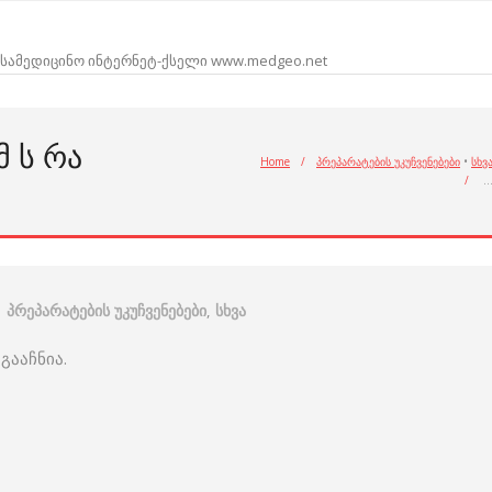
სამედიცინო ინტერნეტ-ქსელი www.medgeo.net
Მ Ს ᲠᲐ
Home
/
პრეპარატების უკუჩვენებები
•
სხვ
/
პრეპარატების უკუჩვენებები
,
სხვა
გააჩნია.