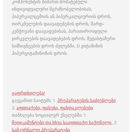
კომპონენტის მიმართ მომატებული
ინდივიდუალური მგრძნობელობისას,
ჰიპერკალცემიის ან ჰიპერკალციურიის დროს,
თირკმელების დაავადებების დროს, შარდ-
კენჭოვანი დაავადებისას, პარათიროიდული
ჯირკვლების დაავადებების დროს, მეტასტაზური
სიმსივნეების დროს ძვლებში, D ვიტამინის
ჰიპერვიტამინოზის დროს.
გაფრთხილება!
გაეცანით საიტებს: 1.
პრეპარატების საძიებლები
2.
აფთიაქები, ფასები, ფასდაკლებები
თანხლება სოციალურ ქსელებში: 1.
მედიკამენტები და სხვა სააფთიაქო საქონელი
2.
სამკურნალო პრეპარატები