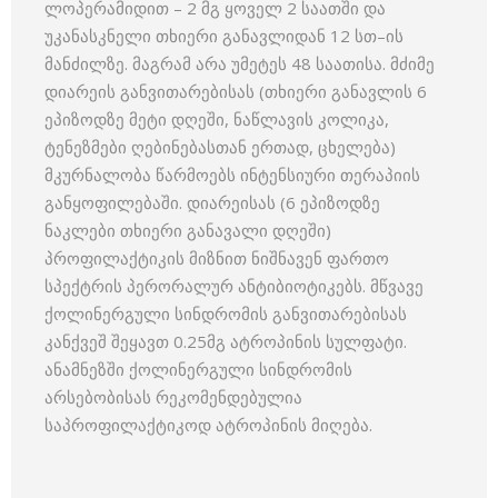
ლოპერამიდით – 2 მგ ყოველ 2 საათში და
უკანასკნელი თხიერი განავლიდან 12 სთ–ის
მანძილზე. მაგრამ არა უმეტეს 48 საათისა. მძიმე
დიარეის განვითარებისას (თხიერი განავლის 6
ეპიზოდზე მეტი დღეში, ნაწლავის კოლიკა,
ტენეზმები ღებინებასთან ერთად, ცხელება)
მკურნალობა წარმოებს ინტენსიური თერაპიის
განყოფილებაში. დიარეისას (6 ეპიზოდზე
ნაკლები თხიერი განავალი დღეში)
პროფილაქტიკის მიზნით ნიშნავენ ფართო
სპექტრის პერორალურ ანტიბიოტიკებს. მწვავე
ქოლინერგული სინდრომის განვითარებისას
კანქვეშ შეყავთ 0.25მგ ატროპინის სულფატი.
ანამნეზში ქოლინერგული სინდრომის
არსებობისას რეკომენდებულია
საპროფილაქტიკოდ ატროპინის მიღება.