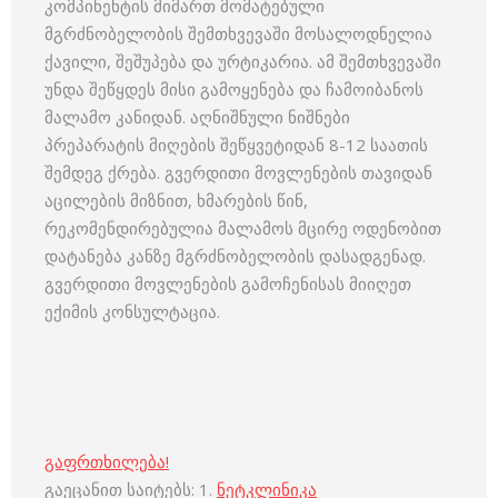
კომპინენტის მიმართ მომატებული
მგრძნობელობის შემთხვევაში მოსალოდნელია
ქავილი, შეშუპება და ურტიკარია. ამ შემთხვევაში
უნდა შეწყდეს მისი გამოყენება და ჩამოიბანოს
მალამო კანიდან. აღნიშნული ნიშნები
პრეპარატის მიღების შეწყვეტიდან 8-12 საათის
შემდეგ ქრება. გვერდითი მოვლენების თავიდან
აცილების მიზნით, ხმარების წინ,
რეკომენდირებულია მალამოს მცირე ოდენობით
დატანება კანზე მგრძნობელობის დასადგენად.
გვერდითი მოვლენების გამოჩენისას მიიღეთ
ექიმის კონსულტაცია.
გაფრთხილება!
გაეცანით საიტებს: 1.
ნეტკლინიკა