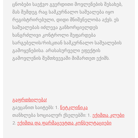
ცნობები საეჭვო გვერდითი მოვლენების შესახებ,
მას შემდეგ რაც სამკურნალო საშუალება იყო
რეგისტრირებული, დიდი მნიშვნელობა აქვს. ეს
საშუალებას იძლევა განხორციელდეს
ხანგრძლივი კონტროლი შეფარდება
სარგებელის/რისკთან სამკურნალო საშუალების
გამოყენებისა. არასასურველი ეფექტის
გამოვლენის შემთხვევაში მიმართეთ ექიმს.
გაფრთხილება!
გაეცანით საიტებს: 1.
ნეტკლინიკა
თანხლება სოციალურ ქსელებში: 1.
ექიმთა კლუბი
2.
ექიმთა და ფარმაცევტთა კონსულტაციები