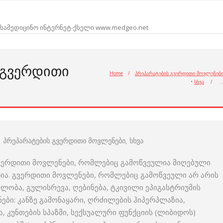
სამედიცინო ინტერნეტ-ქსელი www.medgeo.net
 ᲒᲕᲔᲠᲓᲘᲗᲘ
Home
/
პრეპარატების გვერდითი მოვლენებ
•
სხვა
/
პრეპარატების გვერდითი მოვლენები
,
სხვა
ვერდითი მოვლენები, რომლებიც გამოწვეულია მიღებული
რდია. გვერდითი მოვლენები, რომლებიც გამოწვეული არ არის
ლობა, გულისრევა, ღებინება, ტკივილი ეპიგასტრიუმის
ები: კანზე გამონაყარი, ღრძილების ჰიპერპლაზია,
, კუნთების სპაზმი, სექსუალური ფუნქციის (ლიბიდოს)