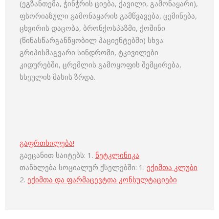
(ეგზანთემა, ჭინჭრის ციება, ქავილი, გამონაყარი),
ფსორიაზული გამონაყარის გამწვავება, ცემინება,
ცხვირის დაცობა, ბრონქოსპაზმი, ქოშინი
(წინასწარგანწყობილ პაციენტებში) სხვა:
გრიპისმაგვარი სინდრომი, ტკივილები
კიდურებში, ცრემლის გამოყოფის შემცირება,
სხეულის მასის ზრდა.
გაფრთხილება!
გაეცანით საიტებს: 1.
ნეტკლინიკა
თანხლება სოციალურ ქსელებში: 1.
ექიმთა კლუბი
2.
ექიმთა და ფარმაცევტთა კონსულტაციები