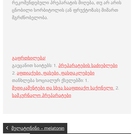
რეკომენდებული პრეპარატის მიღება, თუ არ არის
ცნობილი სორბიტოლის (ან ფრუქტოზას) მიმართ
მგრძნობელობა.
გაფრთხილება!
გაეცანით საიტებს: 1.
პრეპარატების საძიებლები
2.
აფთიაქები, ფასები, ფასდაკლებები
თანხლება სოციალურ ქსელებში: 1.
მედიკამენტები და სხვა სააფთიაქო საქონელი
2.
სამკურნალო პრეპარატები
მელატონინი – melatonin