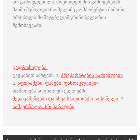
არ გამოვლენილა. მოერიდეთ მის გამოყენებას
მასში შემავალი რომელიმე კომპონენტის მიმართ
არსებული მომატებულიმგრძნობელობის
შემთხვევაში.
გაფრთხილება!
გაეცანით საიტებს: 1.
პრეპარატების საძიებლები
2.
აფთიაქები, ფასები, ფასდაკლებები
თანხლება სოციალურ ქსელებში: 1.
მედიკამენტები და სხვა სააფთიაქო საქონელი
2.
სამკურნალო პრეპარატები