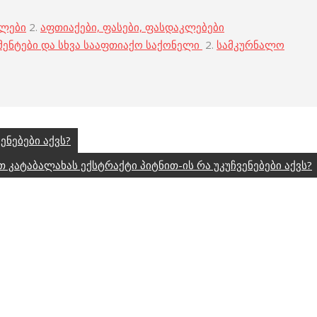
ბლები
2.
აფთიაქები, ფასები, ფასდაკლებები
მენტები და სხვა სააფთიაქო საქონელი
2.
სამკურნალო
ენებები აქვს?
თ კატაბალახას ექსტრაქტი პიტნით-ის რა უკუჩვენებები აქვს?