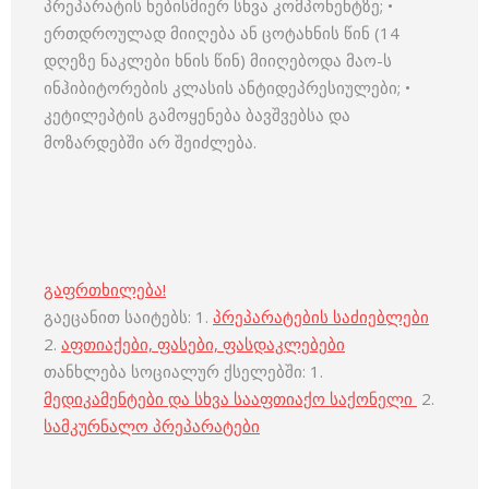
პრეპარატის ნებისმიერ სხვა კომპონენტზე; •
ერთდროულად მიიღება ან ცოტახნის წინ (14
დღეზე ნაკლები ხნის წინ) მიიღებოდა მაო-ს
ინჰიბიტორების კლასის ანტიდეპრესიულები; •
კეტილეპტის გამოყენება ბავშვებსა და
მოზარდებში არ შეიძლება.
გაფრთხილება!
გაეცანით საიტებს: 1.
პრეპარატების საძიებლები
2.
აფთიაქები, ფასები, ფასდაკლებები
თანხლება სოციალურ ქსელებში: 1.
მედიკამენტები და სხვა სააფთიაქო საქონელი
2.
სამკურნალო პრეპარატები