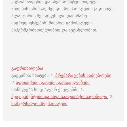
კეტოპროფენის და სხვა არასტეროიდული
ანთებისსაწინააღმდეგო პრეპარატების (აგრეთვე
პლასტირის შემადგენელი დამხმარე
ინგრედიენტების) მიმართ გამოხატული
ჰიპერმგრძნობელობით და აუტანლობით.
გაფრთხილება!
გაეცანით საიტებს: 1.
პრეპარატების საძიებლები
2.
აფთიაქები, ფასები, ფასდაკლებები
თანხლება სოციალურ ქსელებში: 1.
მედიკამენტები და სხვა სააფთიაქო საქონელი
2.
სამკურნალო პრეპარატები