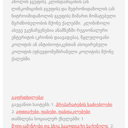
აზოლის ჯგუფის), კლინდამიცინის (ან
ლინკომიცინის ჯგუფის) და მეტრონიდაზოლის (ან
ნიტროიმიდაზოლის ჯგუფის) მიმართ მომატებული
მგრძნობელობის მქონე ქალებში. კლინიზოლი
ასევე უკუნაჩვენებია ანამნეზში რეგიონალური
ენტერიტის (კრონის დაავადება), წყლულოვანი
კოლიტის ან ანტიბიოტიკებთან ასოცირებული
კოლიტის (ფსევდომემბრანული კოლიტის) მქონე
ქალებში.
გაფრთხილება!
გაეცანით საიტებს: 1.
პრეპარატების საძიებლები
2.
აფთიაქები, ფასები, ფასდაკლებები
თანხლება სოციალურ ქსელებში: 1.
მედიკამენტები და სხვა სააფთიაქო საქონელი
2.