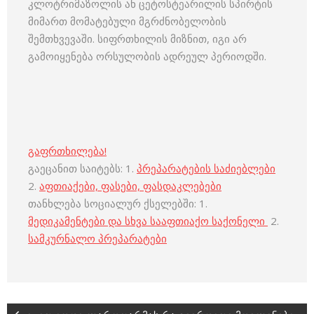
კლოტრიმაზოლის ან ცეტოსტეარილის სპირტის
მიმართ მომატებული მგრძნობელობის
შემთხვევაში. სიფრთხილის მიზნით, იგი არ
გამოიყენება ორსულობის ადრეულ პერიოდში.
გაფრთხილება!
გაეცანით საიტებს: 1.
პრეპარატების საძიებლები
2.
აფთიაქები, ფასები, ფასდაკლებები
თანხლება სოციალურ ქსელებში: 1.
მედიკამენტები და სხვა სააფთიაქო საქონელი
2.
სამკურნალო პრეპარატები