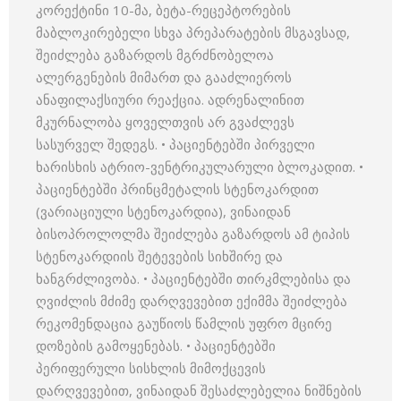
კორექტინი 10-მა, ბეტა-რეცეპტორების
მაბლოკირებელი სხვა პრეპარატების მსგავსად,
შეიძლება გაზარდოს მგრძნობელოა
ალერგენების მიმართ და გააძლიეროს
ანაფილაქსიური რეაქცია. ადრენალინით
მკურნალობა ყოველთვის არ გვაძლევს
სასურველ შედეგს. • პაციენტებში პირველი
ხარისხის ატრიო-ვენტრიკულარული ბლოკადით. •
პაციენტებში პრინცმეტალის სტენოკარდით
(ვარიაციული სტენოკარდია), ვინაიდან
ბისოპროლოლმა შეიძლება გაზარდოს ამ ტიპის
სტენოკარდიის შეტევების სიხშირე და
ხანგრძლივობა. • პაციენტებში თირკმლებისა და
ღვიძლის მძიმე დარღვევებით ექიმმა შეიძლება
რეკომენდაცია გაუწიოს წამლის უფრო მცირე
დოზების გამოყენებას. • პაციენტებში
პერიფერული სისხლის მიმოქცევის
დარღვევებით, ვინაიდან შესაძლებელია ნიშნების