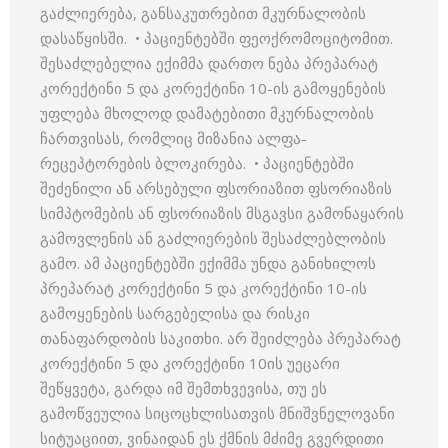
გაძლიერება, განსაკუთრებით მკურნალობის
დასაწყისში. • პაციენტებში ფეოქრომოციტომით.
შესაძლებელია ექიმმა დართო ნება პრეპარატ
კორექტინი 5 და კორექტინი 10-ის გამოყენების
უფლება მხოლოდ დამატებითი მკურნალობის
ჩართვისას, რომლიც მიზანია ალფა-
რეცეპტორების ბლოკირება. • პაციენტებში
შეძენილი ან არსებული ფსორიაზით ფსორიაზის
სიმპტომების ან ფსორიაზის მსგავსი გამონაყარის
გამოვლენის ან გაძლიერების შესაძლებლობის
გამო. ამ პაციენტებში ექიმმა უნდა განიხილოს
პრეპარატ კორექტინი 5 და კორექტინი 10-ის
გამოყენების სარგებელისა და რისკი
თანაფარდობის საკითხი. არ შეიძლება პრეპარატ
კორექტინი 5 და კორექტინი 10ის უეცარი
შეწყვეტა, გარდა იმ შემთხვევისა, თუ ეს
გამოწვეულია სიცოცხლისათვის მნიშვნელოვანი
სიტუაციით, ვინაიდან ეს ქმნის მძიმე გვერდითი