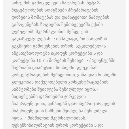
სისტემის გამოკვლევის ჩატარებას, ბეტა2-
რეცეპტორების აღმგზნები პრეპარატების
დოზების მომატებას და დამატებითი წამლების
გამოყენებას. ზოგიერთ შემთხვევებში ექიმი
ღებულობს მკურნალობის შეწყვეტის
გადაწყვეტილებას. • ინჰალაციური ნარკოზის
გეგმიური გამოყენების დროს, აუცილებელია
ანესთეზიოლოგმა იცოდეს კორექტინი 5 და
კორექტინი 10-ის მირების შესახებ. • პაციენტებში
შაქრიანი დიაბეტით, სისხლში გლუკოზას
კონცენტრაციების მერყეობით, ვინაიდან სისხლში
გლუკოზას დაქვეითებული კონცენტრაციებიის
სიმპტომები შეიძლება შენიღბული იყოს. •
პაციენტებში ფარისებრი ჯირკვლის
ჰიპერფუნქციით, ვინაიდან ფარისებრი ჯირკვლის
ჰიპერფუნქციის ნიშნები შეიძლება შენიღბული
იყოს. • შიმშილით მკურნალობისას. •
დესენსიბილიზაციის დროს კორექტინი 5 და