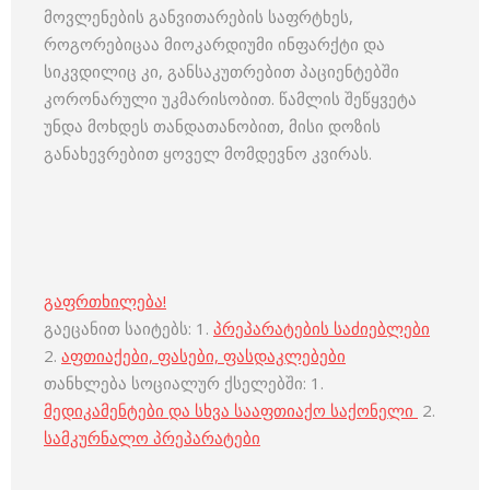
მოვლენების განვითარების საფრტხეს,
როგორებიცაა მიოკარდიუმი ინფარქტი და
სიკვდილიც კი, განსაკუთრებით პაციენტებში
კორონარული უკმარისობით. წამლის შეწყვეტა
უნდა მოხდეს თანდათანობით, მისი დოზის
განახევრებით ყოველ მომდევნო კვირას.
გაფრთხილება!
გაეცანით საიტებს: 1.
პრეპარატების საძიებლები
2.
აფთიაქები, ფასები, ფასდაკლებები
თანხლება სოციალურ ქსელებში: 1.
მედიკამენტები და სხვა სააფთიაქო საქონელი
2.
სამკურნალო პრეპარატები