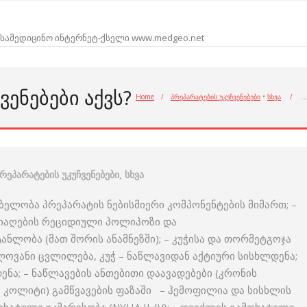
სამედიცინო ინტერნეტ-ქსელი www.medgeo.net
ᲕᲔᲜᲔᲑᲔᲑᲘ ᲐᲥᲕᲡ?
Home
/
პრეპარატების უკუჩვენებები
•
სხვა
/
რეპარატების უკუჩვენებები
,
სხვა
ობელობა პრეპარატის ნებისმიერი კომპონენტების მიმართ; –
 წიაღების რეციდიული პოლიპოზი და
ანლობა (მათ შორის ანამნეზში); – კუჭისა და თორმეტგოჯა
ვანი ცვლილება, კუჭ – ნაწლავიდან აქტიური სისხლდენა;
ენა; – ნაწლავების ანთებითი დაავადებები (კრონის
 კოლიტი) გამწვავების ფაზაში – ჰემოფილია და სისხლის