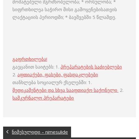
მომატებული მგრძნობელობა; * ორსულობა; *
სიფრთხილეა საჭირო მისი გამოყენებისათვის
ლაქტაციის პერიოდში; * ბავშვებში 5 წლამდე.
გაფრთხილება!
გაეცანით საიტებს: 1.
პრეპარატების საძიებლები
2.
აფთიაქები, ფასები, ფასდაკლებები
თანხლება სოციალურ ქსელებში: 1.
მედიკამენტები და სხვა სააფთიაქო საქონელი
2.
სამკურნალო პრეპარატები
ნიმესულიდი – nimesulide