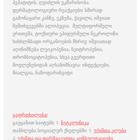
ჰეპატიტის, ღვიძლის უკმარისობა.
დერმატოლოგიური რეაქციები: ხშირად
გამონაყარი კანზე, ეკზემა, ქავილი, იშვიათ
შემთხვევებში ალოპეცია. მულტიფორმული
ერითემა, ტოქსიური ეპიდერმული ნეკროლიზი.
სისხლმბადი ორგანოების მხრივ: იშვიათად
აღინიშნება ლეიკოპენია, ნეიტროპენია,
თრომბოციტოპენია, სხვა გვერდითი
მოვლენებიდან აღსანიშნავია: ინფექციები,
მიალგია, ნაზოფარინგიტი.
გაფრთხილება!
გაეცანით საიტებს: 1.
ნეტკლინიკა
თანხლება სოციალურ ქსელებში: 1.
ექიმთა კლუბი
2.
ექიმთა და ფარმაცევტთა კონსულტაციები