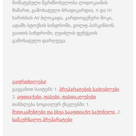
მომატებული მგრძნობელობა ლიდოკაინის
მიმართ, გამოხატული ბრადიკარდია, II და III
ხარისხის AV ბლოკადა, კარდიოგენური შოკი,
ადამს-სტოქსის სინდრომი, ვოლფ-პარკინსონ-
უაითის სინდრომი, ღვიძლის ფუნქციის
გამოხატული დარღვევა.
გაფრთხილება!
გაეცანით საიტებს: 1.
პრეპარატების საძიებლები
2.
აფთიაქები, ფასები, ფასდაკლებები
თანხლება სოციალურ ქსელებში: 1.
მედიკამენტები და სხვა სააფთიაქო საქონელი
2.
სამკურნალო პრეპარატები