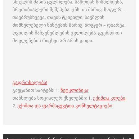
სხეულის მასის ცვლილება, საშოდან სისხლდენა,
პრეთიბიალური შეშუპება. ცნს–ის მხრივ: ზოგჯერ –
თავბრუსხვევა, თავის ტკივილი; საჭმლის
მომნელებელი სისტემის მხრივ: ზოგჯერ – დიარეა,
ღვიძლის მაჩვენებლების ცვლილება. გვერდითი
მოვლენების რიცხვი არ არის დიდი.
გაფრთხილება!
გაეცანით საიტებს: 1.
ნეტკლინიკა
თანხლება სოციალურ ქსელებში: 1.
ექიმთა კლუბი
2.
ექიმთა და ფარმაცევტთა კონსულტაციები