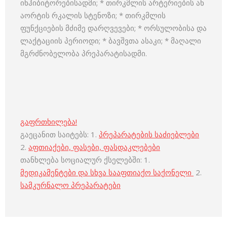
ინჰიბიტორებისადმი; * თირკმლის არტერიების ან
აორტის რკალის სტენოზი; * თირკმლის
ფუნქციების მძიმე დარღვევები; * ორსულობისა და
ლაქტაციის პერიოდი; * ბავშვთა ასაკი; * მაღალი
მგრძნობელობა პრეპარატისადმი.
გაფრთხილება!
გაეცანით საიტებს: 1.
პრეპარატების საძიებლები
2.
აფთიაქები, ფასები, ფასდაკლებები
თანხლება სოციალურ ქსელებში: 1.
მედიკამენტები და სხვა სააფთიაქო საქონელი
2.
სამკურნალო პრეპარატები