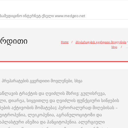
სამედიცინო ინტერნეტ-ქსელი www.medgeo.net
ᲔᲠᲓᲘᲗᲘ
Home
/
პრეპარატების გვერდითი მოვლენები
სხვა
/
პრეპარატების გვერდითი მოვლენები
,
სხვა
აწლავის ტრაქტის და ღვიძლის მხრივ: გულისრევა,
ლი, დიარეა, სიყვითლე და ღვიძლის ფუნქციური სინჯების
ების აქტივობის მომატება); პერორალურად მიღებისას –
 ნეიტროპენია, ლეიკოპენია, აგრანულოციტოზი და
აპლასტური ანემია და პანციტოპენია. ალერგიული