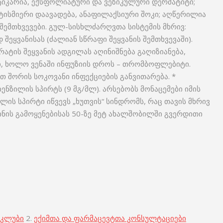
ურტიკარია, ექსფოლიატური და ვეზიკულური დერმატიტი;
ტისმიერი დაავადება, ანაფილაქსიური შოკი; აღწერილია
ემთხვევები. გულ-სისხლძარღვთა სისტემის მხრივ:
ეყვანისას (ძალიან სწრაფი შეყვანის შემთხვევაში).
ატის შეყვანის ადგილას აღინიშნება გაღიზიანება,
ბი, ხოლო ვენაში ინფუზიის დროს – თრომბოფლებიტი.
ათ შორის სოკოვანი ინფექციების განვითარება. *
ენზილის სპირტს (9 მგ/მლ). არსებობს მონაცემები იმის
ლის სპირტი იწვევს „ხუთვის“ სინდრომს, რაც თავის მხრივ
ნის გამოყენებისას 50-ზე მეტ ახალშობილში გვერდითი
 კლუბი
2.
ექიმთა და ფარმაცევტთა კონსულტაციები