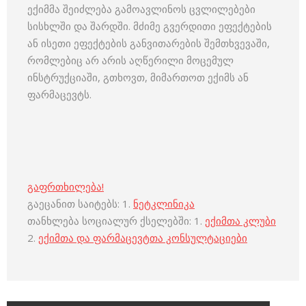
ექიმმა შეიძლება გამოავლინოს ცვლილებები
სისხლში და შარდში. მძიმე გვერდითი ეფექტების
ან ისეთი ეფექტების განვითარების შემთხვევაში,
რომლებიც არ არის აღწერილი მოცემულ
ინსტრუქციაში, გთხოვთ, მიმართოთ ექიმს ან
ფარმაცევტს.
გაფრთხილება!
გაეცანით საიტებს: 1.
ნეტკლინიკა
თანხლება სოციალურ ქსელებში: 1.
ექიმთა კლუბი
2.
ექიმთა და ფარმაცევტთა კონსულტაციები