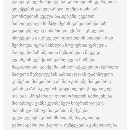
ლოდიგრელმა შეიძლება გამოიწვიოს გვერდითი
ეფექტების განვითარება, თუმცა ისინი არ
ვლინდებიან ყველა პაციენტში. ქვემოთ
ჩამოთვლილი სიმპტომების განვითარებისას
დაუყოვნებლივ მიმართეთ ექიმს: – ცხელება,
ინფექციის ან უჩვეულო გადაღლის ნიშნები, რაც
შეიძლება იყოს სისხლის ზოგიერთი უჯრედის
რაოდენობის იშვიათი შემცირების შედეგი; –
ღვიძლის ფუნქციის დარღვევის ნიშნები,
მაგალითად, კანქვეშა სისხლჩაქცევებით (წვრილი
წითელი წერტილების სახით) და/ან დაბინდული
გონებით მიმდინარე ან მათ გარეშე მიმდინარე
კანის და/ან სკლერის გაყვითლება (სიყვითლე)
(იხ. ნაწ.,,პრეპარატი ლოდიგრელის გამოყენება
მოითხოვს განსაკუთრებულ სიფრთხილეს’’). –
პირის ლორწოვანი გარსის შეშუპება,
ცვლილებები კანის მხრიდან, მაგალითად,
გამონაყარი და ქავილი, ბუშტუკების განვითარება