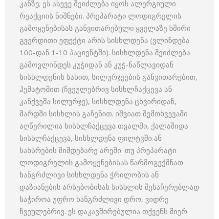
კანზე; ეს ასევე შეიძლება იყოს ალერგიული
რეაქციის ნიშნები. პრეპარატი ლოდიგრელის
გამოყენებისას განვითარებული ყველაზე ხშირი
გვერდითი ეფექტი არის სისხლდენა (ვლინდება
100-დან 1-10 პაციენტში). სისხლდენა შეიძლება
გამოვლინდეს კუჭიდან ან კუჭ-ნაწლავიდან
სისხლდენის სახით, სილურჯეების განვითარებით,
ჰემატომით (ჩვეულებრივ სისხლჩაქცევა ან
კანქვეშა სილურჯე), სისხლდენა ცხვირიდან,
შარდში სისხლის გაჩენით. იშვიათ შემთხვევაში
აღწერილია სისხლჩაქცევა თვალში, ქალაშიდა
სისხლჩაქცევა, სისხლდენა ფილტვში ან
სახსრების მიმდებარე არეში. თუ პრეპარატი
ლოდიგრელის გამოყენებისას წარმოგექმნათ
ხანგრძლივი სისხლდენა ჭრილობის ან
დაზიანების არსებობისას სისხლის შესაჩერებლად
საჭიროა უფრო ხანგრძლივი დრო, ვიდრე
ჩვეულებრივ. ეს დაკავშირებულია თქვენს მიერ