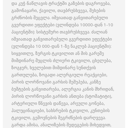
და კუჭ-ნაწლავის ტრაქტში გაზების დაგროვება,
გამონაყარი, ქავილი, თავბრუსხვევა, შეხების
გრძნობის შეცვლა. იშვიათად განვითარებული
გვერდითი ეფექტები (ვლინდება 10000-დან 1-10
პაციენტში): სისტემური თავბრუსხვევა. ძალიან
იშვიათად განვითარებული გვერდითი ეფექტები
(ვლინდება 10 000-დან 1-ზე ნაკლებ პაციენტში):
სიყვითლე, ზურგის ტკივილით ან მის გარეშე
მიმდინარე მუცლის ძლიერი ტკივილი, ცხელება,
ზოგჯერ, ხველებით მიმდინარე სუნთქვის
გართულება, ზოგადი ალერგიული რეაქციები,
პირის ლორწოვანი გარსის შეშუპება, კანზე
ბუშტების განვითარება, ალერგია კანის მხრიდან,
პირის ლორწოვანი გარსის ანთება (სტომატიტი),
არტერიული წნევის დაწევა, არეული გონება,
ჰალუცინაციები, სახსრების ტკივილი, კუნთების
ტკივილი, გემოვნების შეგრძნების დარღვევა.
გარდა ამისა, ანალიზების შედეგების მიხედვით,