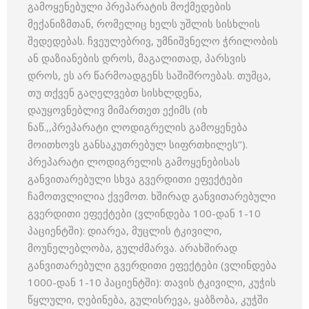
გამოყენებული პრეპარატის მოქმედების
მექანიზმთან, რომელიც ხელს უშლის სისხლის
შედედებას. ჩვეულებრივ, უმნიშვნელო ჭრილობის
ან დაზიანების დროს, მაგალითად, პარსვის
დროს, ეს არ წარმოადგენს საშიშროებას. თუმცა,
თუ თქვენ გაღელვებთ სისხლდენა,
დაუყოვნებლივ მიმართეთ ექიმს (იხ
ნაწ.,,პრეპარატი ლოდიგრელის გამოყენება
მოითხოვს განსაკუთრებულ სიფრთხილეს’’).
პრეპარატი ლოდიგრელის გამოყენებისას
განვითარებული სხვა გვერდითი ეფექტები
ჩამოთვლილია ქვემოთ. ხშირად განვითარებული
გვერდითი ეფექტები (ვლინდება 100-დან 1-10
პაციენტში): დიარეა, მუცლის ტკივილი,
მოუნელებლობა, გულძმარვა. არახშირად
განვითარებული გვერდითი ეფექტები (ვლინდება
1000-დან 1-10 პაციენტში): თავის ტკივილი, კუჭის
წყლული, ღებინება, გულისრევა, ყაბზობა, კუჭში