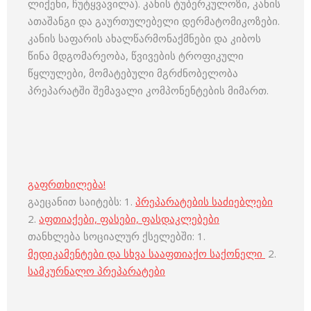
ლიქენი, ჩუტყვავილა). კანის ტუბერკულოზი, კანის
ათაშანგი და გაურთულებელი დერმატომიკოზები.
კანის საფარის ახალწარმონაქმნები და კიბოს
წინა მდგომარეობა, წვივების ტროფიკული
წყლულები, მომატებული მგრძნობელობა
პრეპარატში შემავალი კომპონენტების მიმართ.
გაფრთხილება!
გაეცანით საიტებს: 1.
პრეპარატების საძიებლები
2.
აფთიაქები, ფასები, ფასდაკლებები
თანხლება სოციალურ ქსელებში: 1.
მედიკამენტები და სხვა სააფთიაქო საქონელი
2.
სამკურნალო პრეპარატები