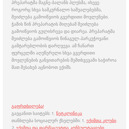
პრეპარატმა მაგნე-ბალანს პლუსმა, ისევე
როგორც სხვა სამკურნალო საშუალებებმა,
შეიძლება გამოიწვიოს გვერდითი მოვლენები.
ჭამის წინ პრეპარატის მიღებამ შეიძლება
გამოიწვიოს გულისრევა და დიარეა. პრეპარატმა
შეიძლება გამოიწვიოს წინაგულ-პარკუჭოვანი
გამტარებლობის დარღვევა. ამ ჩანართ
ფურცელში აღუწერელი სხვა გვერდითი
მოვლენების განვითარების შემთხვევაში საჭიროა
მათ შესახებ აცნობოთ ექიმს.
გაფრთხილება!
გაეცანით საიტებს: 1.
ნეტკლინიკა
თანხლება სოციალურ ქსელებში: 1.
ექიმთა კლუბი
2.
ექიმთა და ფარმაცევტთა კონსულტაციები