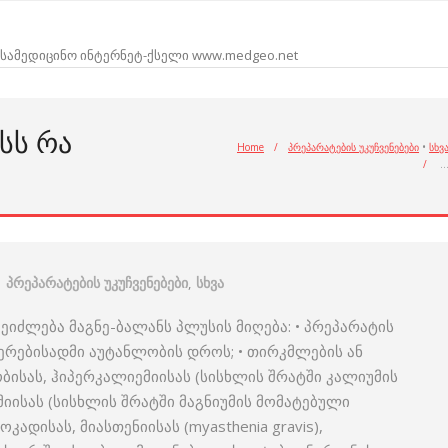
სამედიცინო ინტერნეტ-ქსელი www.medgeo.net
ᲡᲡ ᲠᲐ
Home
/
პრეპარატების უკუჩვენებები
•
სხვ
/
პრეპარატების უკუჩვენებები
,
სხვა
 შეიძლება მაგნე-ბალანს პლუსის მიღება: • პრეპარატის
ერებისადმი აუტანლობის დროს; • თირკმლების ან
ისას, ჰიპერკალიემიისას (სისხლის შრატში კალიუმის
მიისას (სისხლის შრატში მაგნიუმის მომატებული
ადისას, მიასთენიისას (myasthenia gravis),