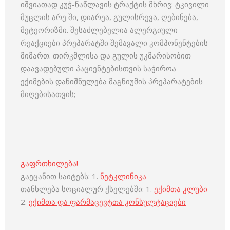
იშვიათად კუჭ-ნაწლავის ტრაქტის მხრივ: ტკივილი
მუცლის არე ში, დიარეა, გულისრევა, ღებინება,
მეტეორიზმი. შესაძლებელია ალერგიული
რეაქციები პრეპარატში შემავალი კომპონენტების
მიმართ. თირკმლისა და გულის უკმარისობით
დაავადებული პაციენტებისთვის საჭიროა
ექიმების დანიშნულება მაგნიუმის პრეპარატების
მიღებისათვის;
გაფრთხილება!
გაეცანით საიტებს: 1.
ნეტკლინიკა
თანხლება სოციალურ ქსელებში: 1.
ექიმთა კლუბი
2.
ექიმთა და ფარმაცევტთა კონსულტაციები