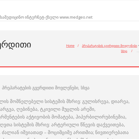
სამედიცინო ინტერნეტ-ქსელი www.medgeo.net
ᲕᲔᲠᲓᲘᲗᲘ
Home
/
პრეპარატების გვერდითი მოვლენები
სხვა
/
პრეპარატების გვერდითი მოვლენები
,
სხვა
ის მომნელებელი სისტემის მხრივ: გულისრევა, დიარეა,
არგვა, ღებინება, ტკივილი მუცლის არეში,
მენტების აქტივობის მომატება, ჰიპერბილირუბინემია,
ღვთა სისტემის მხრივ: არტერიული წნევის დაქვეითება,
ძალიან იშვიათად – მოციმციმე არითმია; ნივთიერებათა