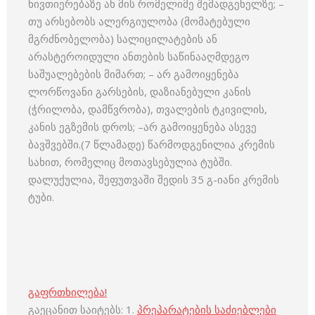
ნივთიერებაზე ან მის რომელიმე შემადგენელზე; –
თუ არსებობს ალერგიულობა (მომატებული
მგრძნობელობა) სალიცილატების ან
არასტეროიდული ანთების საწინააღმდეგო
საშუალებების მიმართ; – არ გამოიყენება
ლორწოვანი გარსების, დაზიანებული კანის
(ჭრილობა, დამწვრობა), თვალების ტკივილის,
კანის ეგზემის დროს; –არ გამოიყენება ასევე
ბავშვებში.(7 წლამადე) წარმოდგენილია კრემის
სახით, რომელიც მოთავსებულია ტუბში.
დალუქულია, შეფუთვაში შედის 35 გ-იანი კრემის
ტუბი.
გაფრთხილება!
გაეცანით საიტებს: 1.
პრეპარატების საძიებლები