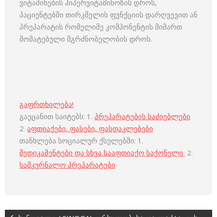
ვიტამინების ჰიპერვიტამინოზის დროს,
პაციენტებში თირკმელის ფუნქციის დარღვევით ან
პრეპარატის რომელიმე კომპონენტის მიმართ
მომატებული მგრძნობელობის დროს.
გაფრთხილება!
გაეცანით საიტებს: 1.
პრეპარატების საძიებლები
2.
აფთიაქები, ფასები, ფასდაკლებები
თანხლება სოციალურ ქსელებში: 1.
მედიკამენტები და სხვა სააფთიაქო საქონელი
2.
სამკურნალო პრეპარატები