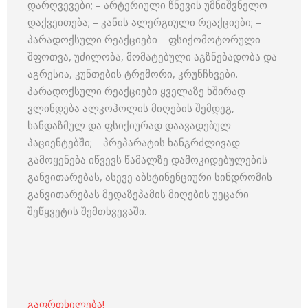
დარღვევები; – არტერიული წნევის უმნიშვნელო
დაქვეითება; – კანის ალერგიული რეაქციები; –
პარადოქსული რეაქციები – ფსიქომოტორული
შფოთვა, უძილობა, მომატებული აგზნებადობა და
აგრესია, კუნთების ტრემორი, კრუნჩხვები.
პარადოქსული რეაქციები ყველაზე ხშირად
ვლინდება ალკოჰოლის მიღების შემდეგ,
ხანდაზმულ და ფსიქიურად დაავადებულ
პაციენტებში; – პრეპარატის ხანგრძლივად
გამოყენება იწვევს წამალზე დამოკიდებულების
განვითარებას, ასევე აბსტინენციური სინდრომის
განვითარებას მედაზეპამის მიღების უეცარი
შეწყვეტის შემთხვევაში.
გაფრთხილება!