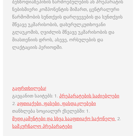
ბენზოდიაზეპინის წარმოებულების ან პრეპარატის
ნებისმიერი კომპონენტის მიმართ, ცენტრალური
წარმოშობის სუნთქვის დარღვევების და სუნთქვის
მწვავე უკმარისობის, დახურულკუთხოვანი
გლაუკომის, ღვიძლის მწვავე უკმარისობის და
მიასთენიის დროს, ასევე, ორსულების და
ლაქტაციის პერიოდში.
გაფრთხილება!
გაეცანით საიტებს: 1.
პრეპარატების საძიებლები
2.
აფთიაქები, ფასები, ფასდაკლებები
თანხლება სოციალურ ქსელებში: 1.
მედიკამენტები და სხვა სააფთიაქო საქონელი
2.
სამკურნალო პრეპარატები