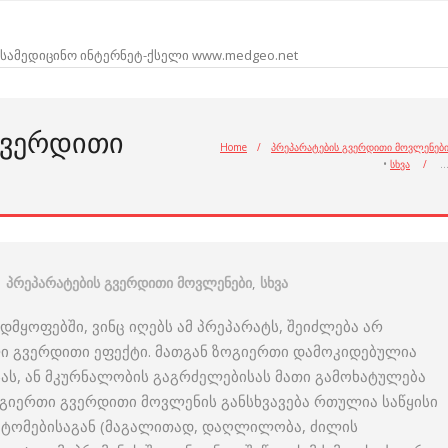
სამედიცინო ინტერნეტ-ქსელი www.medgeo.net
ᲒᲕᲔᲠᲓᲘᲗᲘ
Home
/
პრეპარატების გვერდითი მოვლენებ
•
სხვა
/
პრეპარატების გვერდითი მოვლენები
,
სხვა
დმყოფებში, ვინც იღებს ამ პრეპარატს, შეიძლება არ
 გვერდითი ეფექტი. მათგან ზოგიერთი დამოკიდებულია
სას, ან მკურნალობის გაგრძელებისას მათი გამოხატულება
ოგიერთი გვერდითი მოვლენის განსხვავება რთულია საწყისი
პტომებისაგან (მაგალითად, დაღლილობა, ძილის