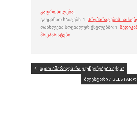
გაფრთხილება!
გაეცანით საიტებს: 1.
პრეპარატების საძიე
თანხლება სოციალურ ქსელებში: 1.
მედიკა
პრეპარატები
იცით ამარილს რა უკუჩვენებები აქვს?
ბლესტარი / BLESTAR 