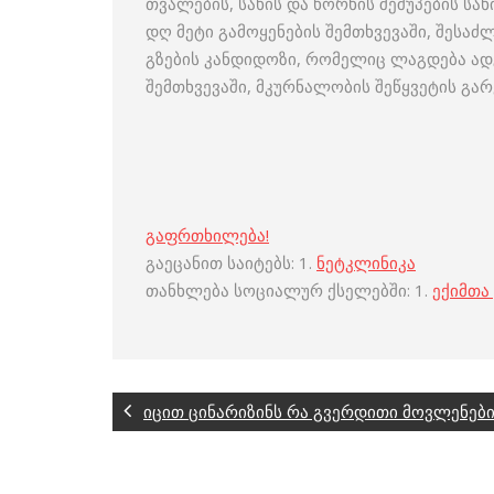
თვალების, სახის და ხორხის შეშუპების სა
დღ მეტი გამოყენების შემთხვევაში, შესა
გზების კანდიდოზი, რომელიც ლაგდება ად
შემთხვევაში, მკურნალობის შეწყვეტის გარ
გაფრთხილება!
გაეცანით საიტებს: 1.
ნეტკლინიკა
თანხლება სოციალურ ქსელებში: 1.
ექიმთა
იცით ცინარიზინს რა გვერდითი მოვლენები