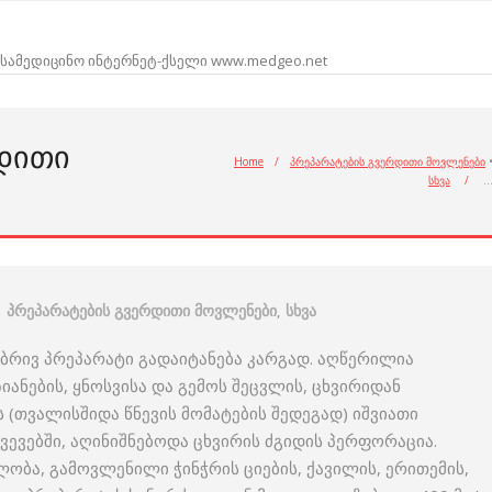
სამედიცინო ინტერნეტ-ქსელი www.medgeo.net
ᲠᲓᲘᲗᲘ
Home
/
პრეპარატების გვერდითი მოვლენები
სხვა
/
პრეპარატების გვერდითი მოვლენები
,
სხვა
ებრივ პრეპარატი გადაიტანება კარგად. აღწერილია
ანების, ყნოსვისა და გემოს შეცვლის, ცხვირიდან
 (თვალისშიდა წნევის მომატების შედეგად) იშვიათი
ვევებში, აღინიშნებოდა ცხვირის ძგიდის პერფორაცია.
ბა, გამოვლენილი ჭინჭრის ციების, ქავილის, ერითემის,