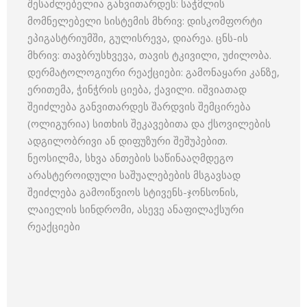
შესაძლებელია განვითარდეს: საჭმლის
მომნელებელი სისტემის მხრივ: დისკომფორტი
ეპიგასტრიუმში, გულისრევა, დიარეა. ცნს-ის
მხრივ: თავბრუსხვევა, თავის ტკივილი, უძილობა.
დერმატოლოგიური რეაქციები: გამონაყარი კანზე,
ერითემა, ჭინჭრის ციება, ქავილი. იშვიათად
შეიძლება განვითარდეს შარდვის შემცირება
(ოლიგურია) სითხის შეკავებითა და ქსოვილების
ადგილობრივი ან დიფუზური შეშუპებით.
ნეოსილმა, სხვა ანთების საწინააღმდეგო
არასტეროიდული საშუალებების მსგავსად
შეიძლება გამოიწვიოს სტივენს-ჯონსონის,
ლაიელის სინდრომი, ასევე ანაფილაქსური
რეაქციები