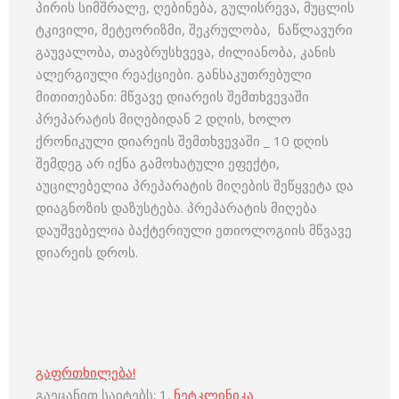
პირის სიმშრალე, ღებინება, გულისრევა, მუცლის
ტკივილი, მეტეორიზმი, შეკრულობა, ნაწლავური
გაუვალობა, თავბრუსხვევა, ძილიანობა, კანის
ალერგიული რეაქციები. განსაკუთრებული
მითითებანი: მწვავე დიარეის შემთხვევაში
პრეპარატის მიღებიდან 2 დღის, ხოლო
ქრონიკული დიარეის შემთხვევაში _ 10 დღის
შემდეგ არ იქნა გამოხატული ეფექტი,
აუცილებელია პრეპარატის მიღების შეწყვეტა და
დიაგნოზის დაზუსტება. პრეპარატის მიღება
დაუშვებელია ბაქტერიული ეთიოლოგიის მწვავე
დიარეის დროს.
გაფრთხილება!
გაეცანით საიტებს: 1.
ნეტკლინიკა