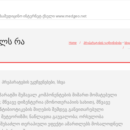
სამედიცინო ინტერნეტ-ქსელი www.medgeo.net
ᲝᲚᲡ ᲠᲐ
Home
/
პრეპარატების უკუჩვენებები
•
სხვ
/
პრეპარატების უკუჩვენებები
,
სხვა
ეპარატში შემავალ კომპონენტების მიმართ მომატებული
 მწვავე დიზენტერია (მონოთერაპიის სახით), მწვავე
ტიბიოტიკების მიღების შემდეგ განვითარებული
 მეტეორიზმი; ნაწლავთა გაუვალობა; ორსულობა
თუ შესაძლო თერაპიული ეფექტი ამართლებს მოსალოდნელ