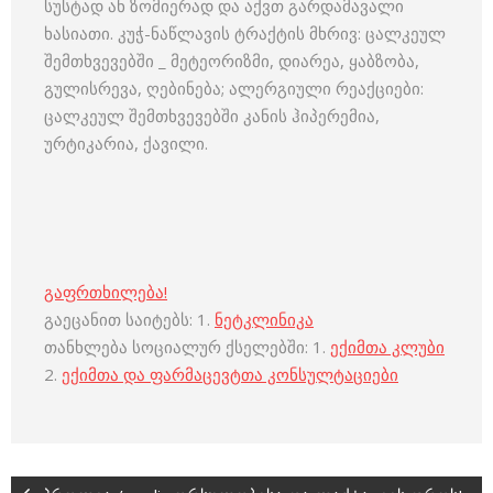
სუსტად ან ზომიერად და აქვთ გარდამავალი
ხასიათი. კუჭ-ნაწლავის ტრაქტის მხრივ: ცალკეულ
შემთხვევებში _ მეტეორიზმი, დიარეა, ყაბზობა,
გულისრევა, ღებინება; ალერგიული რეაქციები:
ცალკეულ შემთხვევებში კანის ჰიპერემია,
ურტიკარია, ქავილი.
გაფრთხილება!
გაეცანით საიტებს: 1.
ნეტკლინიკა
თანხლება სოციალურ ქსელებში: 1.
ექიმთა კლუბი
2.
ექიმთა და ფარმაცევტთა კონსულტაციები