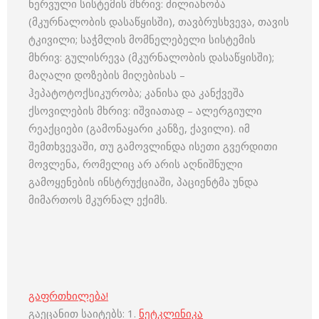
ნერვული სისტემის მხრივ: ძილიანობა
(მკურნალობის დასაწყისში), თავბრუსხვევა, თავის
ტკივილი; საჭმლის მომნელებელი სისტემის
მხრივ: გულისრევა (მკურნალობის დასაწყისში);
მაღალი დოზების მიღებისას –
ჰეპატოტოქსიკურობა; კანისა და კანქვეშა
ქსოვილების მხრივ: იშვიათად – ალერგიული
რეაქციები (გამონაყარი კანზე, ქავილი). იმ
შემთხვევაში, თუ გამოვლინდა ისეთი გვერდითი
მოვლენა, რომელიც არ არის აღნიშნული
გამოყენების ინსტრუქციაში, პაციენტმა უნდა
მიმართოს მკურნალ ექიმს.
გაფრთხილება!
გაეცანით საიტებს: 1.
ნეტკლინიკა