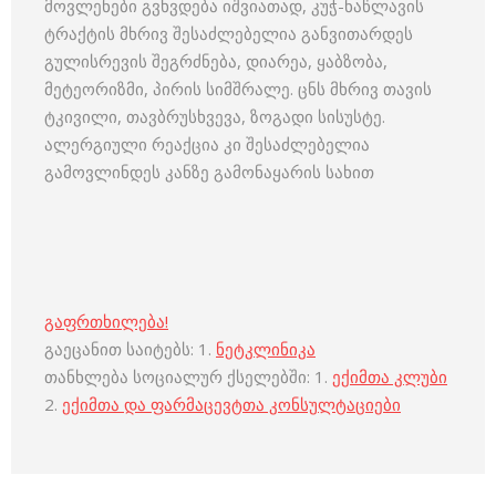
მოვლენები გვხვდება იშვიათად, კუჭ-ნაწლავის
ტრაქტის მხრივ შესაძლებელია განვითარდეს
გულისრევის შეგრძნება, დიარეა, ყაბზობა,
მეტეორიზმი, პირის სიმშრალე. ცნს მხრივ თავის
ტკივილი, თავბრუსხვევა, ზოგადი სისუსტე.
ალერგიული რეაქცია კი შესაძლებელია
გამოვლინდეს კანზე გამონაყარის სახით
გაფრთხილება!
გაეცანით საიტებს: 1.
ნეტკლინიკა
თანხლება სოციალურ ქსელებში: 1.
ექიმთა კლუბი
2.
ექიმთა და ფარმაცევტთა კონსულტაციები