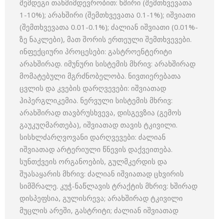
შემდეგი თანმიმდევრობით: ხშირი (შემთხვევათა
1-10%); არახშირი (შემთხვევათა 0.1-1%); იშვიათი
(შემთხვევათა 0.01-0.1%); ძალიან იშვიათი (0.01%-
ზე ნაკლები), მათ შორის ერთეული შემთხვევები.
ინფექციური პროცესები: გასტროენტერიტი
არახშირად. იმუნური სისტემის მხრივ: არახშირად
მომატებული მგრძნობელობა. ნივთიერებათა
ცვლის და კვების დარღვევები: იშვიათად
ჰიპერგლიკემია. ნერვული სისტემის მხრივ:
არახშირად თავბრუსხვევა, დისგევზია (გემოს
გაუკუღმართება), იშვიათად თავის ტკივილი.
სისხლძარღვოვანი დარღვევები: ძალიან
იშვიათად არტერიული წნევის დაქვეითება.
სუნთქვეის ორგანოების, გულმკერდის და
შუასაყარის მხრივ: ძალიან იშვიათად ცხვირის
სიმშრალე. კუჭ-ნაწლავის ტრაქტის მხრივ: ხშირად
დისპეფსია, გულისრევა; არახშირად ტკივილი
მუცლის არეში, გასტრიტი; ძალიან იშვიათად