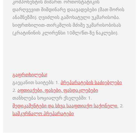
კომპონენტის მიმართ. ორთოსტატიკის
დარღვევით მიმდინარე დაავადებები (მათ შორის
ანამნეზში). ღვიძლის გამოხატული უკმარისობა.
სიფრთხილით-თირკმლის მძიმე უკმარისობისას
(კრატინინის კლირენსი 10მლ/წთ-ზე ნაკლები).
გაფრთხილება!
გაეცანით საიტებს: 1.
პრეპარატების საძიებლები
2.
აფთიაქები, ფასები, ფასდაკლებები
თანხლება სოციალურ ქსელებში: 1.
მედიკამენტები და სხვა სააფთიაქო საქონელი
2.
სამკურნალო პრეპარატები