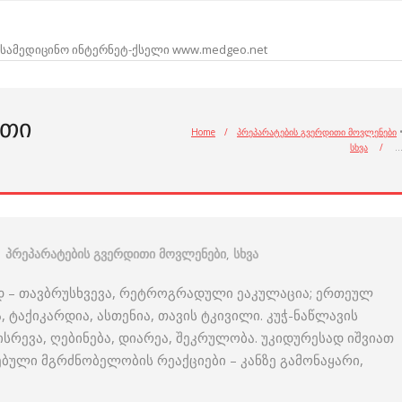
სამედიცინო ინტერნეტ-ქსელი www.medgeo.net
ᲘᲗᲘ
Home
/
პრეპარატების გვერდითი მოვლენები
სხვა
/
პრეპარატების გვერდითი მოვლენები
,
სხვა
დ – თავბრუსხვევა, რეტროგრადული ეაკულაცია; ერთეულ
 ტაქიკარდია, ასთენია, თავის ტკივილი. კუჭ-ნაწლავის
ისრევა, ღებინება, დიარეა, შეკრულობა. უკიდურესად იშვიათ
ებული მგრძნობელობის რეაქციები – კანზე გამონაყარი,