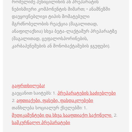
რომელიმე პენიცილინის ან პრეპარატის
ნებისმიერი კომპონენტის მიმართ; • ანამნეზში
დაუყოვნებლივი ტიპის მომატებული
მგრძნობელობის რეაქცია (მაგალითად,
ანაფილაქსია) სხვა ბეტა-ლაქტამურ პრეპარატზე
(მაგალითად, ცეფალოსპორინების,
კარბაპენემების ან მონობაქტამების ჯგუფები).
გაფრთხილება!
გაეცანით საიტებს: 1.
პრეპარატების საძიებლები
2.
აფთიაქები, ფასები, ფასდაკლებები
თანხლება სოციალურ ქსელებში: 1.
მედიკამენტები და სხვა სააფთიაქო საქონელი
2.
სამკურნალო პრეპარატები