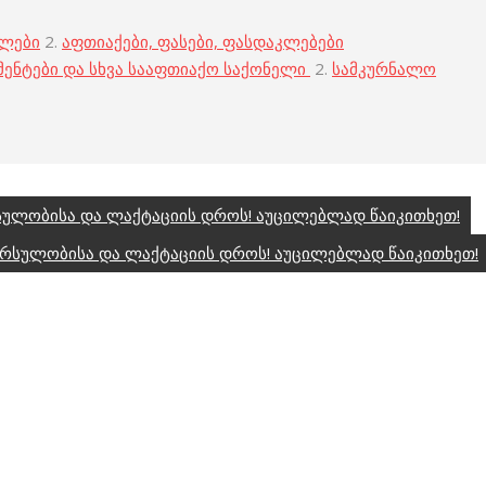
ბლები
2.
აფთიაქები, ფასები, ფასდაკლებები
მენტები და სხვა სააფთიაქო საქონელი
2.
სამკურნალო
რსულობისა და ლაქტაციის დროს! აუცილებლად წაიკითხეთ!
ორსულობისა და ლაქტაციის დროს! აუცილებლად წაიკითხეთ!