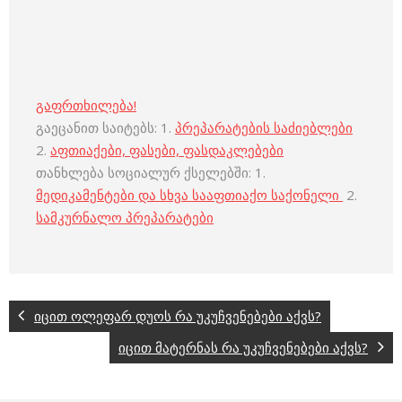
გაფრთხილება!
გაეცანით საიტებს: 1.
პრეპარატების საძიებლები
2.
აფთიაქები, ფასები, ფასდაკლებები
თანხლება სოციალურ ქსელებში: 1.
მედიკამენტები და სხვა სააფთიაქო საქონელი
2.
სამკურნალო პრეპარატები
იცით ოლეფარ დუოს რა უკუჩვენებები აქვს?
იცით მატერნას რა უკუჩვენებები აქვს?